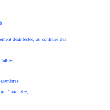
/h
ement désinfectée, au contraire des
faibles.
aramètres:
que à atteindre,