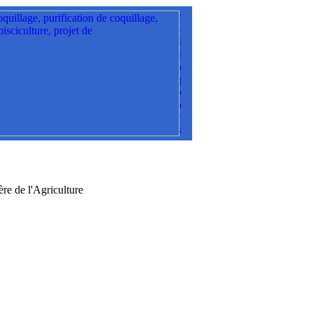
e de l'Agriculture